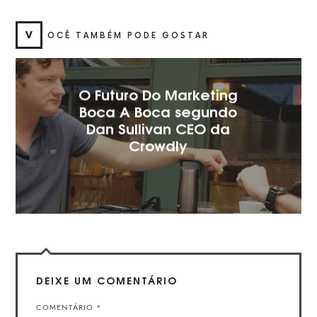
V
OCÊ TAMBÉM PODE GOSTAR
O Futuro Do Marketing
Boca A Boca segundo
Dan Sullivan CEO da
Crowdly
DEIXE UM COMENTÁRIO
COMENTÁRIO
*