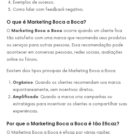
Exemplos de sucesso.
Como lidar com feedback negativo.
O que é Marketing Boca a Boca?
O
Marketing Boca a Boca
ocorre quando um cliente fica
tão satisfeito com uma marca que recomenda seus produtos
ou serviços para outras pessoas. Essa recomendação pode
acontecer em conversas pessoais, redes sociais, avaliações
online ou fóruns.
Existem dois tipos principais de Marketing Boca a Boca:
Orgânico
: Quando os clientes recomendam sua marca
espontaneamente, sem incentivos diretos.
Amplificado
: Quando a marca cria campanhas ou
estratégias para incentivar os clientes a compartilhar suas
experiências.
Por que o Marketing Boca a Boca é tão Eficaz?
O Marketing Boca a Boca é eficaz por várias razões: