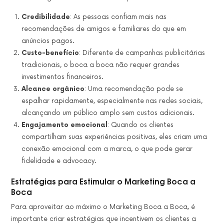
Credibilidade
: As pessoas confiam mais nas
recomendações de amigos e familiares do que em
anúncios pagos.
Custo-benefício
: Diferente de campanhas publicitárias
tradicionais, o boca a boca não requer grandes
investimentos financeiros.
Alcance orgânico
: Uma recomendação pode se
espalhar rapidamente, especialmente nas redes sociais,
alcançando um público amplo sem custos adicionais.
Engajamento emocional
: Quando os clientes
compartilham suas experiências positivas, eles criam uma
conexão emocional com a marca, o que pode gerar
fidelidade e advocacy.
Estratégias para Estimular o Marketing Boca a
Boca
Para aproveitar ao máximo o Marketing Boca a Boca, é
importante criar estratégias que incentivem os clientes a