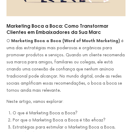
Marketing Boca a Boca: Como Transformar
Clientes em Embaixadores da Sua Marc
O
Marketing Boca a Boca (Word of Mouth Marketing)
é
uma das estratégias mais poderosas e orgânicas para
promover produtos e serviços. Quando um cliente recomenda
sua marca para amigos, familiares ou colegas, ele está
criando uma conexão de confiança que nenhum anúncio
tradicional pode alcançar. No mundo digital, onde as redes
sociais amplificam essas recomendações, o boca a boca se
tornou ainda mais relevante.
Neste artigo, vamos explorar:
O que é Marketing Boca a Boca?
Por que o Marketing Boca a Boca é tão eficaz?
Estratégias para estimular o Marketing Boca a Boca.