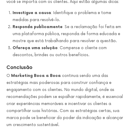
você se importa com os clientes. Aqui estão algumas dicas:
Investigue a causa
: Identifique o problema e tome
medidas para resolvê-lo.
Responda publicamente
: Se a reclamação foi feita em
uma plataforma pública, responda de forma educada e
mostre que está trabalhando para resolver a questão.
Ofereça uma solução
: Compense o cliente com
descontos, brindes ou outros benefícios.
Conclusão
O
Marketing Boca a Boca
continua sendo uma das
estratégias mais poderosas para construir confiança e
engajamento com os clientes. No mundo digital, onde as
recomendações podem se espalhar rapidamente, é essencial
criar experiências memoráveis e incentivar os clientes a
compartilhar suas histórias. Com as estratégias certas, sua
marca pode se beneficiar do poder da indicação e alcançar
um crescimento sustentável.