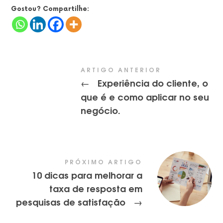
Gostou? Compartilhe:
ARTIGO ANTERIOR
Experiência do cliente, o
←
que é e como aplicar no seu
negócio.
PRÓXIMO ARTIGO
10 dicas para melhorar a
taxa de resposta em
pesquisas de satisfação
→