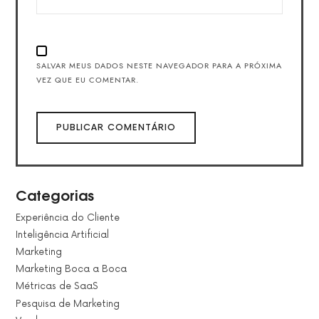
SALVAR MEUS DADOS NESTE NAVEGADOR PARA A PRÓXIMA
VEZ QUE EU COMENTAR.
Categorias
Experiência do Cliente
Inteligência Artificial
Marketing
Marketing Boca a Boca
Métricas de SaaS
Pesquisa de Marketing