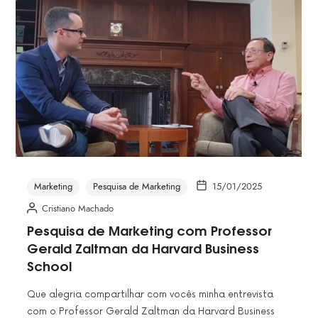
Marketing
Pesquisa de Marketing
15/01/2025
Cristiano Machado
Pesquisa de Marketing com Professor
Gerald Zaltman da Harvard Business
School
Que alegria compartilhar com vocês minha entrevista
com o Professor Gerald Zaltman da Harvard Business