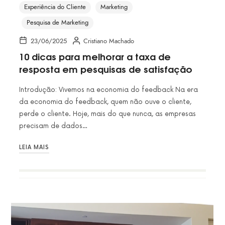
Experiência do Cliente
Marketing
Pesquisa de Marketing
23/06/2025
Cristiano Machado
10 dicas para melhorar a taxa de
resposta em pesquisas de satisfação
Introdução: Vivemos na economia do feedback Na era
da economia do feedback, quem não ouve o cliente,
perde o cliente. Hoje, mais do que nunca, as empresas
precisam de dados…
LEIA MAIS