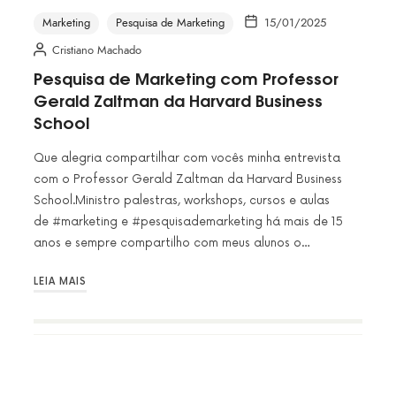
Marketing
Pesquisa de Marketing
15/01/2025
Cristiano Machado
Pesquisa de Marketing com Professor
Gerald Zaltman da Harvard Business
School
Que alegria compartilhar com vocês minha entrevista
com o Professor Gerald Zaltman da Harvard Business
School.Ministro palestras, workshops, cursos e aulas
de #marketing e #pesquisademarketing há mais de 15
anos e sempre compartilho com meus alunos o…
LEIA MAIS