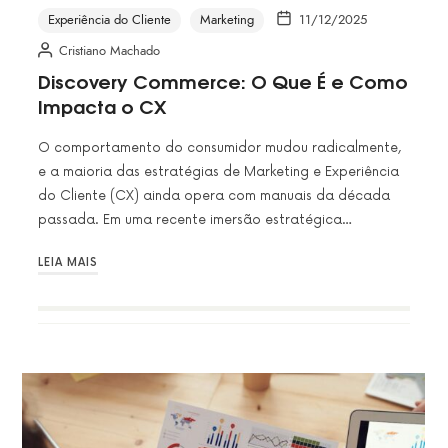
Experiência do Cliente
Marketing
11/12/2025
Cristiano Machado
Discovery Commerce: O Que É e Como
Impacta o CX
O comportamento do consumidor mudou radicalmente,
e a maioria das estratégias de Marketing e Experiência
do Cliente (CX) ainda opera com manuais da década
passada. Em uma recente imersão estratégica…
LEIA MAIS