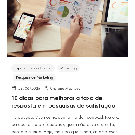
Experiência do Cliente
Marketing
Pesquisa de Marketing
23/06/2025
Cristiano Machado
10 dicas para melhorar a taxa de
resposta em pesquisas de satisfação
Introdução: Vivemos na economia do feedback Na era
da economia do feedback, quem não ouve o cliente,
perde o cliente. Hoje, mais do que nunca, as empresas