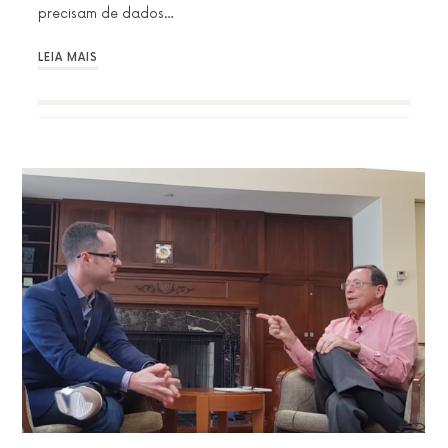
precisam de dados…
LEIA MAIS