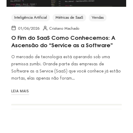
Inteligência Artificial
Métricas de SaaS
Vendas
01/06/2026
Cristiano Machado
O Fim do SaaS Como Conhecemos: A
Ascensão do “Service as a Software”
O mercado de tecnologia está operando sob uma
premissa zumbi. Grande parte das empresas de
Software as a Service (SaaS) que você conhece já estão
mortas, elas apenas não foram…
LEIA MAIS